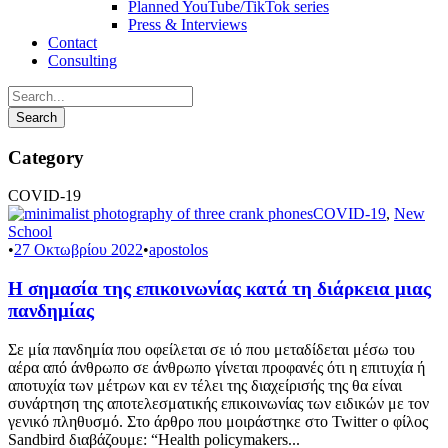
Planned YouTube/TikTok series
Press & Interviews
Contact
Consulting
Category
COVID-19
COVID-19
,
New
School
•
27 Οκτωβρίου 2022
•
apostolos
Η σημασία της επικοινωνίας κατά τη διάρκεια μιας
πανδημίας
Σε μία πανδημία που οφείλεται σε ιό που μεταδίδεται μέσω του
αέρα από άνθρωπο σε άνθρωπο γίνεται προφανές ότι η επιτυχία ή
αποτυχία των μέτρων και εν τέλει της διαχείρισής της θα είναι
συνάρτηση της αποτελεσματικής επικοινωνίας των ειδικών με τον
γενικό πληθυσμό. Στο άρθρο που μοιράστηκε στο Twitter ο φίλος
Sandbird διαβάζουμε: “Health policymakers...