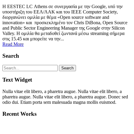
Η EESTEC LC Athens σε συνεργασία με την Google, υπό την
υποστήριξη του ΕΕΛ/ΛΑΚ και του IEEE Computer Society,
διοργανώνει ομιλία με θέμα «Οpen source software and
innovation» και προσκεκλημένο τον Chris DiΒona, Open Source
and Public Sector Engineering Manager της Google στην Silicon
Valley. Η ομιλία θα μεταδοθεί ζωντανά μέσω streaming σήμερα
στις 15.45 και μπορείτε να την...
Read More
Search
Text Widget
Nulla vitae elit libero, a pharetra augue. Nulla vitae elit libero, a
pharetra augue. Nulla vitae elit libero, a pharetra augue. Donec sed
odio dui. Etiam porta sem malesuada magna mollis euismod.
Recent Works