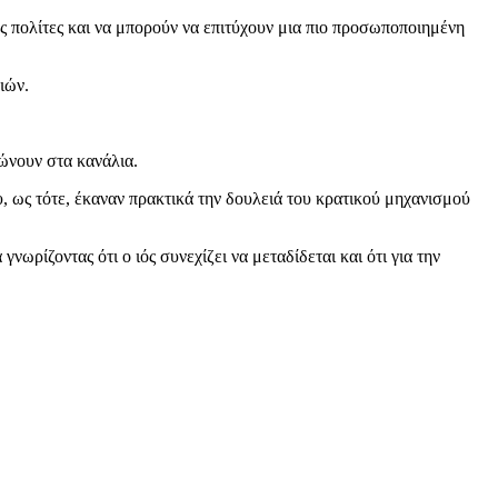
υς πολίτες και να μπορούν να επιτύχουν μια πιο προσωποποιημένη
ιών.
λώνουν στα κανάλια.
υ, ως τότε, έκαναν πρακτικά την δουλειά του κρατικού μηχανισμού
ωρίζοντας ότι ο ιός συνεχίζει να μεταδίδεται και ότι για την