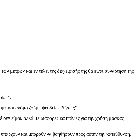
των μέτρων και εν τέλει της διαχείρισής της θα είναι συνάρτηση της
obal”.
με και ακόμα ζούμε ψευδείς ειδήσεις”.
 δεν είμαι, αλλά με διάφορες καμπάνιες για την χρήση μάσκας,
υ υπάρχουν και μπορούν να βοηθήσουν προς αυτήν την κατεύθυνση.