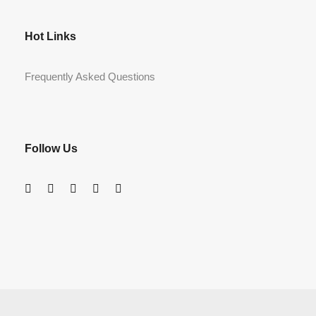
Hot Links
Frequently Asked Questions
Follow Us