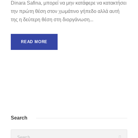
Dinara Safina, μπορεί να μην κατάφερε να κατακτήσει
την πρώτη θέση στον χωμάτινο γήπεδο αλλά αυτή
της η δεύτερη θέση στη διοργάνωση...
READ MORE
Search