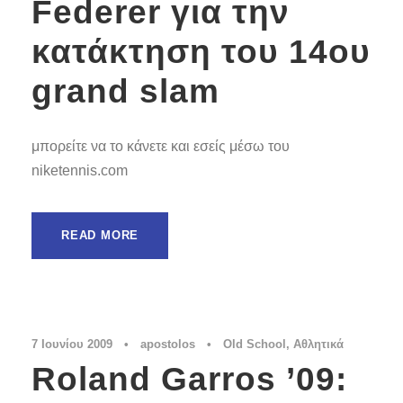
Federer για την
κατάκτηση του 14ου
grand slam
μπορείτε να το κάνετε και εσείς μέσω του
niketennis.com
READ MORE
7 Ιουνίου 2009
•
apostolos
•
Old School
,
Αθλητικά
Roland Garros ’09: