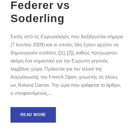
Federer vs
Soderling
Εκτός από τις Ευρωεκλογές που διεξάγωνται σήμερα
(7 Ιουνίου 2009) και οι οποίες ήδη έχουν αρχίσει να
δημιουργούν εντάσεις ([1], [2]), καθώς προχωρούν,
ακόμη ένα σημαντικό για την Ευρώπη γεγονός
λαμβάνει χώρα. Πρόκειται για τον τελικό της
διοργάνωσης του French Open, γνωστής σε όλους
ως Roland Garros. Την ώρα που γράφεται το άρθρο,
ο υποφαινόμενος,...
READ MORE