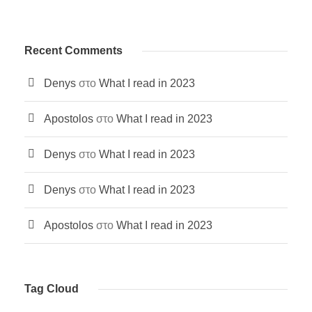
Recent Comments
Denys
στο
What I read in 2023
Apostolos
στο
What I read in 2023
Denys
στο
What I read in 2023
Denys
στο
What I read in 2023
Apostolos
στο
What I read in 2023
Tag Cloud