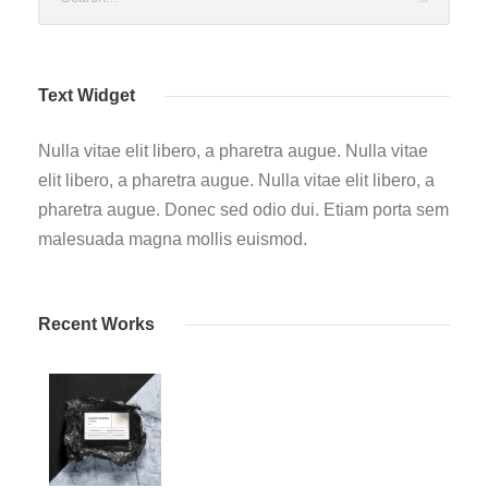
Text Widget
Nulla vitae elit libero, a pharetra augue. Nulla vitae
elit libero, a pharetra augue. Nulla vitae elit libero, a
pharetra augue. Donec sed odio dui. Etiam porta sem
malesuada magna mollis euismod.
Recent Works