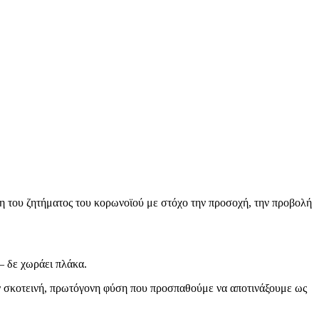
ση του ζητήματος του κορωνοϊού με στόχο την προσοχή, την προβολή
– δε χωράει πλάκα.
την σκοτεινή, πρωτόγονη φύση που προσπαθούμε να αποτινάξουμε ως