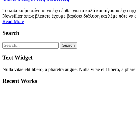
Το καλοκαίρι φαίνεται να έχει έρθει για τα καλά και σίγουρα έχει α
Newsfilter όπως βλέπετε έχουμε βαρέσει διάλυση και λέμε πότε να φ
Read More
Search
Text Widget
Nulla vitae elit libero, a pharetra augue. Nulla vitae elit libero, a p
Recent Works