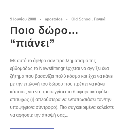
9 Ιουνίου 2008
•
apostolos
•
Old School
,
Γενικά
Ποιο δώρο…
“πιάνει”
Με αυτό το άρθρο σαν προβληματισμό της
εβδομάδας το Newsfilter.gr έρχεται να αγγίξει ένα
ζήτημα που βασανίζει πολύ κόσμο και έχει να κάνει
με την επιλογή του δώρου που πρέπει να κάνει
κάποιος για να προσεγγίσει το διαφορετικό φύλο
επιτυχώς (ή απλούστερα να εντυπωσιάσει τον/την
υποψήφιο/α σύντροφο). Πιο συγκεκριμένα καλείστε
να αφήσετε την άποψή σας...