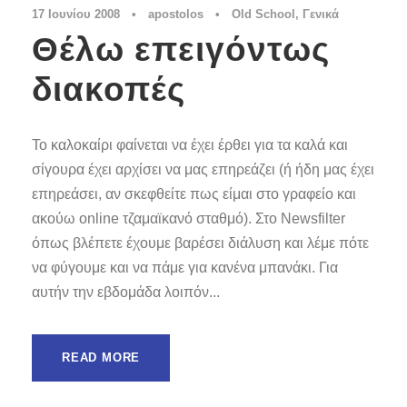
17 Ιουνίου 2008
•
apostolos
•
Old School
,
Γενικά
Θέλω επειγόντως
διακοπές
Το καλοκαίρι φαίνεται να έχει έρθει για τα καλά και
σίγουρα έχει αρχίσει να μας επηρεάζει (ή ήδη μας έχει
επηρεάσει, αν σκεφθείτε πως είμαι στο γραφείο και
ακούω online τζαμαϊκανό σταθμό). Στο Newsfilter
όπως βλέπετε έχουμε βαρέσει διάλυση και λέμε πότε
να φύγουμε και να πάμε για κανένα μπανάκι. Για
αυτήν την εβδομάδα λοιπόν...
READ MORE