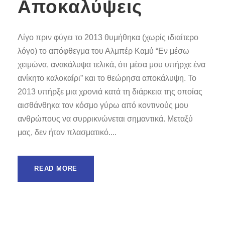
Αποκαλύψεις
Λίγο πριν φύγει το 2013 θυμήθηκα (χωρίς ιδιαίτερο
λόγο) το απόφθεγμα του Αλμπέρ Καμύ “Εν μέσω
χειμώνα, ανακάλυψα τελικά, ότι μέσα μου υπήρχε ένα
ανίκητο καλοκαίρι” και το θεώρησα αποκάλυψη. Το
2013 υπήρξε μια χρονιά κατά τη διάρκεια της οποίας
αισθάνθηκα τον κόσμο γύρω από κοντινούς μου
ανθρώπους να συρρικνώνεται σημαντικά. Μεταξύ
μας, δεν ήταν πλασματικό....
READ MORE