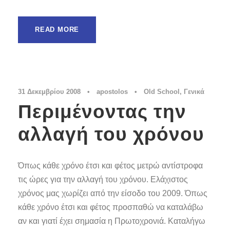
READ MORE
31 Δεκεμβρίου 2008
•
apostolos
•
Old School
,
Γενικά
Περιμένοντας την
αλλαγή του χρόνου
Όπως κάθε χρόνο έτσι και φέτος μετρώ αντίστροφα
τις ώρες για την αλλαγή του χρόνου. Ελάχιστος
χρόνος μας χωρίζει από την είσοδο του 2009. Όπως
κάθε χρόνο έτσι και φέτος προσπαθώ να καταλάβω
αν και γιατί έχει σημασία η Πρωτοχρονιά. Καταλήγω