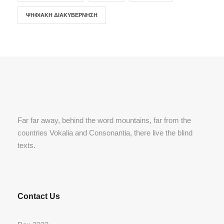
ΨΗΦΙΑΚΉ ΔΙΑΚΥΒΈΡΝΗΣΗ
Far far away, behind the word mountains, far from the
countries Vokalia and Consonantia, there live the blind
texts.
Contact Us