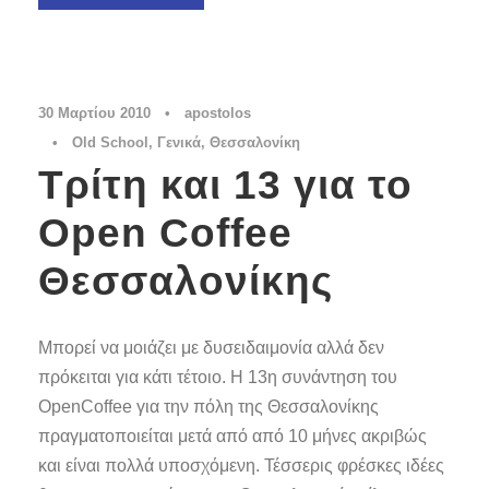
30 Μαρτίου 2010
•
apostolos
•
Old School
,
Γενικά
,
Θεσσαλονίκη
Τρίτη και 13 για το
Open Coffee
Θεσσαλονίκης
Μπορεί να μοιάζει με δυσειδαιμονία αλλά δεν
πρόκειται για κάτι τέτοιο. Η 13η συνάντηση του
OpenCoffee για την πόλη της Θεσσαλονίκης
πραγματοποιείται μετά από από 10 μήνες ακριβώς
και είναι πολλά υποσχόμενη. Τέσσερις φρέσκες ιδέες