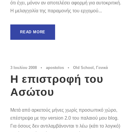
ότι έχει, μόνον αν αποτελέσει αφορμή για αυτοκριτική.
Η μελαγχολία της παραμονής του ερχομού...
READ MORE
3 Ιουλίου 2008
•
apostolos
•
Old School
,
Γενικά
Η επιστροφή του
Ασώτου
Μετά από αρκετούς μήνες χωρίς προσωπικό χώρο,
επέστρεψα με την version 2.0 του παλαιού μου blog.
Για όσους δεν αντιλαμβάνονται τι λέω (κάτι το λογικό)