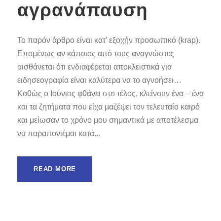
αγρανάπαυση
Το παρόν άρθρο είναι κατ’ εξοχήν προσωπικό (krap).
Επομένως αν κάποιος από τους αναγνώστες
αισθάνεται ότι ενδιαφέρεται αποκλειστικά για
ειδησεογραφία είναι καλύτερα να το αγνοήσει…
Καθώς ο Ιούνιος φθάνει στο τέλος, κλείνουν ένα – ένα
και τα ζητήματα που είχα μαζέψει τον τελευταίο καιρό
και μείωσαν το χρόνο μου σημαντικά με αποτέλεσμα
να παραπονιέμαι κατά...
READ MORE