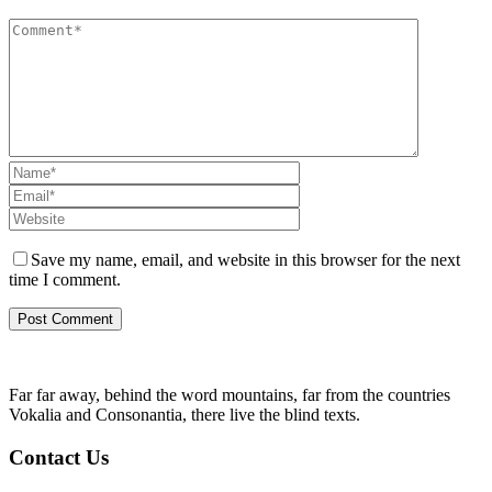
Save my name, email, and website in this browser for the next
time I comment.
Far far away, behind the word mountains, far from the countries
Vokalia and Consonantia, there live the blind texts.
Contact Us