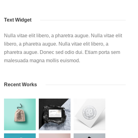
Text Widget
Nulla vitae elit libero, a pharetra augue. Nulla vitae elit
libero, a pharetra augue. Nulla vitae elit libero, a
pharetra augue. Donec sed odio dui. Etiam porta sem
malesuada magna mollis euismod.
Recent Works