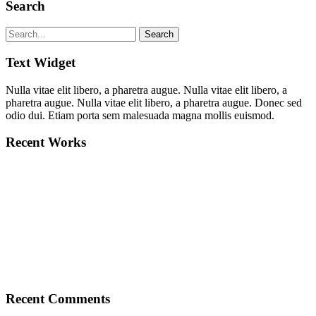
Search
Text Widget
Nulla vitae elit libero, a pharetra augue. Nulla vitae elit libero, a
pharetra augue. Nulla vitae elit libero, a pharetra augue. Donec sed
odio dui. Etiam porta sem malesuada magna mollis euismod.
Recent Works
Recent Comments