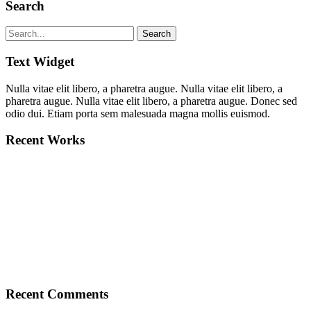
Search
Text Widget
Nulla vitae elit libero, a pharetra augue. Nulla vitae elit libero, a
pharetra augue. Nulla vitae elit libero, a pharetra augue. Donec sed
odio dui. Etiam porta sem malesuada magna mollis euismod.
Recent Works
Recent Comments