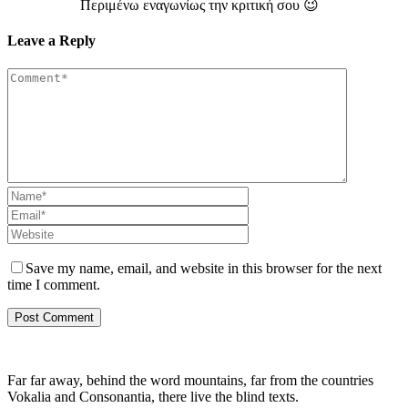
Περιμένω εναγωνίως την κριτική σου 😉
Leave a Reply
Save my name, email, and website in this browser for the next
time I comment.
Far far away, behind the word mountains, far from the countries
Vokalia and Consonantia, there live the blind texts.