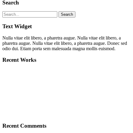
Search
Text Widget
Nulla vitae elit libero, a pharetra augue. Nulla vitae elit libero, a
pharetra augue. Nulla vitae elit libero, a pharetra augue. Donec sed
odio dui. Etiam porta sem malesuada magna mollis euismod.
Recent Works
Recent Comments