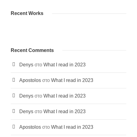
Recent Works
Recent Comments
Denys
στο
What I read in 2023
Apostolos
στο
What I read in 2023
Denys
στο
What I read in 2023
Denys
στο
What I read in 2023
Apostolos
στο
What I read in 2023