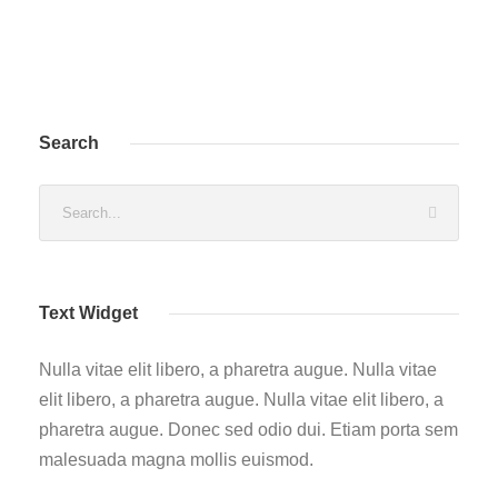
Search
Text Widget
Nulla vitae elit libero, a pharetra augue. Nulla vitae
elit libero, a pharetra augue. Nulla vitae elit libero, a
pharetra augue. Donec sed odio dui. Etiam porta sem
malesuada magna mollis euismod.