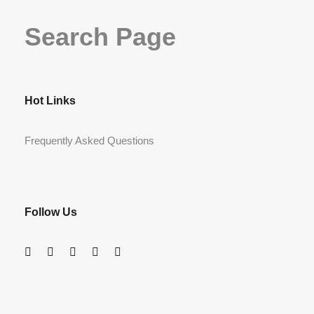
Search Page
Hot Links
Frequently Asked Questions
Follow Us