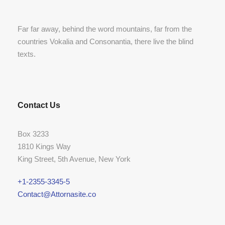
Far far away, behind the word mountains, far from the
countries Vokalia and Consonantia, there live the blind
texts.
Contact Us
Box 3233
1810 Kings Way
King Street, 5th Avenue, New York
+1-2355-3345-5
Contact@Attornasite.co