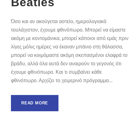
Beatles
Όσο και αν ακούγεται αστείο, ημερολογιακά
τουλάχιστον, έχουμε φθινόπωρο. Μπορεί να είμαστε
ακόμη με κοντομάνικα, μπορεί κάποιοι από εμάς πριν
λίγες μόλις ημέρες να έκαναν μπάνιο στη θάλασσα,
μπορεί να κοιμόμαστε ακόμη σκεπασμένοι ελαφρά το
βράδυ, αλλά όλα αυτά δεν αναιρούν το γεγονός ότι
έχουμε φθινόπωρο. Και τι συμβαίνει κάθε
φθινόπωρο. Αρχίζει το χειμερινό πρόγραμμα...
READ MORE