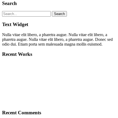
Search
Text Widget
Nulla vitae elit libero, a pharetra augue. Nulla vitae elit libero, a
pharetra augue. Nulla vitae elit libero, a pharetra augue. Donec sed
odio dui. Etiam porta sem malesuada magna mollis euismod.
Recent Works
Recent Comments