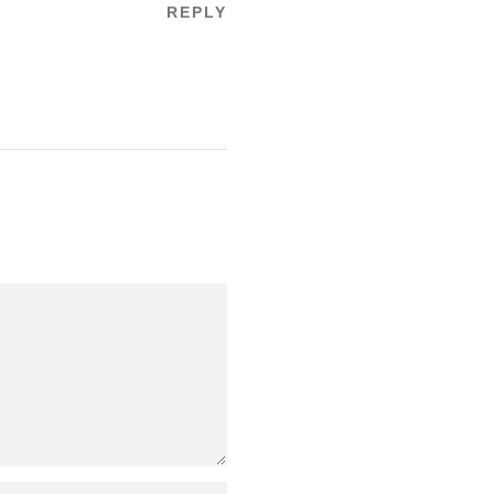
REPLY