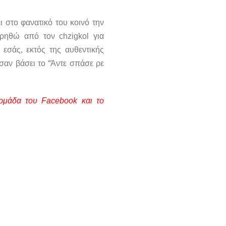
 στο φανατικό του κοινό την
ρηθώ από τον chzigkol για
εσάς, εκτός της αυθεντικής
 σαν βάσει το “Άντε σπάσε ρε
 ομάδα του Facebook και το