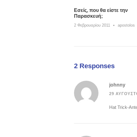
Εσείς, που θα είστε την
Παρασκευή;
2 Φεβρουαρίου 2011
•
apostolos
2 Responses
johnny
29 ΑΥΓΟΎΣΤΟ
Hat Trick-Ant