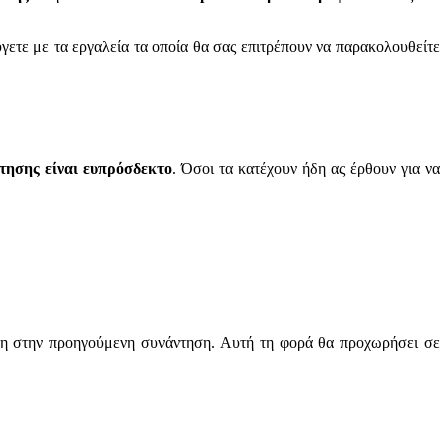
ύγετε με τα εργαλεία τα οποία θα σας επιτρέπουν να παρακολουθείτε
ντησης είναι ευπρόσδεκτο
. Όσοι τα κατέχουν ήδη ας έρθουν για να
ρη στην προηγούμενη συνάντηση. Αυτή τη φορά θα προχωρήσει σε