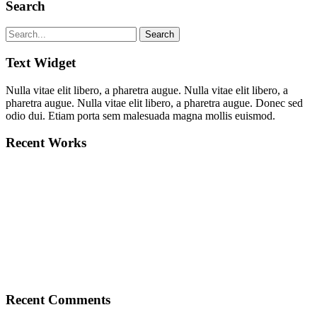
Search
Text Widget
Nulla vitae elit libero, a pharetra augue. Nulla vitae elit libero, a
pharetra augue. Nulla vitae elit libero, a pharetra augue. Donec sed
odio dui. Etiam porta sem malesuada magna mollis euismod.
Recent Works
Recent Comments