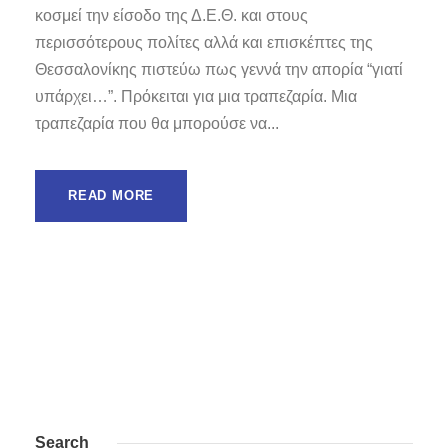
κοσμεί την είσοδο της Δ.Ε.Θ. και στους
περισσότερους πολίτες αλλά και επισκέπτες της
Θεσσαλονίκης πιστεύω πως γεννά την απορία “γιατί
υπάρχει…”. Πρόκειται για μια τραπεζαρία. Μια
τραπεζαρία που θα μπορούσε να...
READ MORE
Search