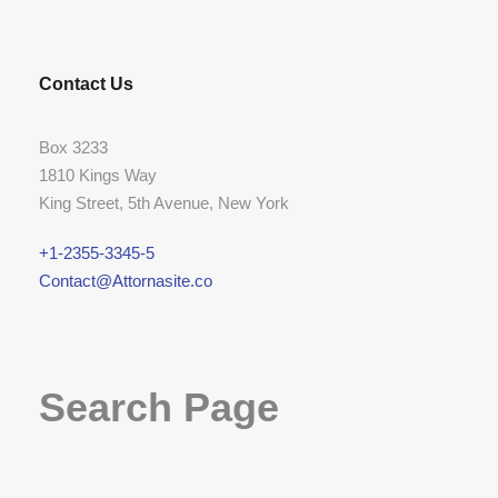
Contact Us
Box 3233
1810 Kings Way
King Street, 5th Avenue, New York
+1-2355-3345-5
Contact@Attornasite.co
Search Page