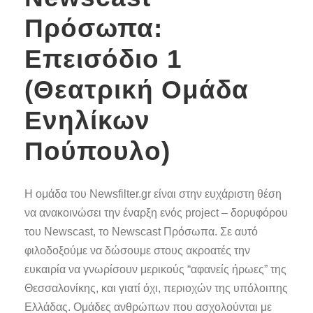
Πρόσωπα:
Επεισόδιο 1
(Θεατρική Ομάδα
Ενηλίκων
Πούπουλο)
Η ομάδα του Newsfilter.gr είναι στην ευχάριστη θέση
να ανακοινώσει την έναρξη ενός project – δορυφόρου
του Newscast, το Νewscast Πρόσωπα. Σε αυτό
φιλοδοξούμε να δώσουμε στους ακροατές την
ευκαιρία να γνωρίσουν μερικούς “αφανείς ήρωες” της
Θεσσαλονίκης, και γιατί όχι, περιοχών της υπόλοιπης
Ελλάδας. Ομάδες ανθρώπων που ασχολούνται με