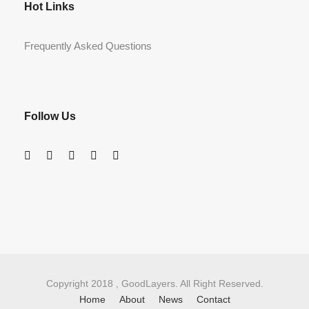
Hot Links
Frequently Asked Questions
Follow Us
Copyright 2018 , GoodLayers. All Right Reserved.
Home
About
News
Contact