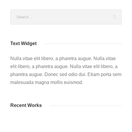
Text Widget
Nulla vitae elit libero, a pharetra augue. Nulla vitae
elit libero, a pharetra augue. Nulla vitae elit libero, a
pharetra augue. Donec sed odio dui. Etiam porta sem
malesuada magna mollis euismod.
Recent Works