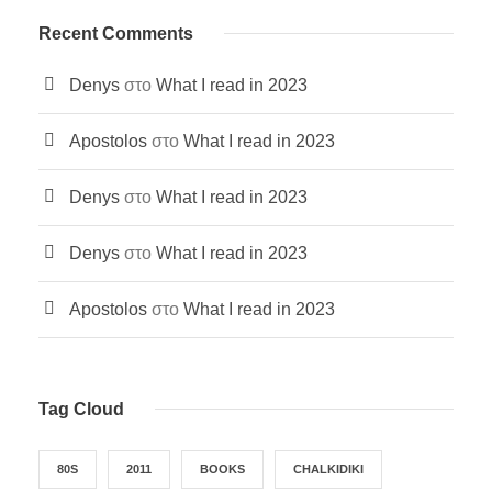
Recent Comments
Denys
στο
What I read in 2023
Apostolos
στο
What I read in 2023
Denys
στο
What I read in 2023
Denys
στο
What I read in 2023
Apostolos
στο
What I read in 2023
Tag Cloud
80S
2011
BOOKS
CHALKIDIKI