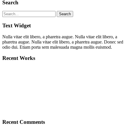
Search
Text Widget
Nulla vitae elit libero, a pharetra augue. Nulla vitae elit libero, a
pharetra augue. Nulla vitae elit libero, a pharetra augue. Donec sed
odio dui. Etiam porta sem malesuada magna mollis euismod.
Recent Works
Recent Comments