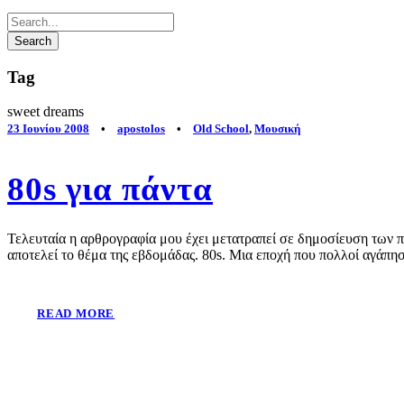
Tag
sweet dreams
23 Ιουνίου 2008
•
apostolos
•
Old School
,
Μουσική
80s για πάντα
Τελευταία η αρθρογραφία μου έχει μετατραπεί σε δημοσίευση των
αποτελεί το θέμα της εβδομάδας. 80s. Μια εποχή που πολλοί αγάπησ
READ MORE