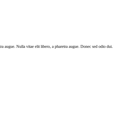
haretra augue. Nulla vitae elit libero, a pharetra augue. Donec sed odio 