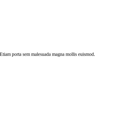
dui. Etiam porta sem malesuada magna mollis euismod.