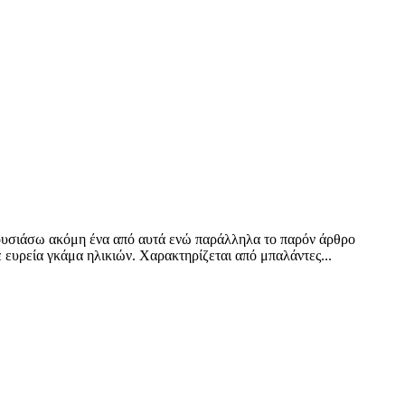
ουσιάσω ακόμη ένα από αυτά ενώ παράλληλα το παρόν άρθρο
 ευρεία γκάμα ηλικιών. Χαρακτηρίζεται από μπαλάντες...