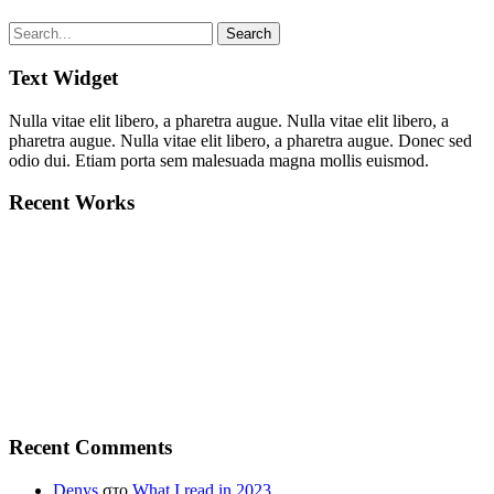
Text Widget
Nulla vitae elit libero, a pharetra augue. Nulla vitae elit libero, a
pharetra augue. Nulla vitae elit libero, a pharetra augue. Donec sed
odio dui. Etiam porta sem malesuada magna mollis euismod.
Recent Works
Recent Comments
Denys
στο
What I read in 2023