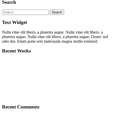
Search
Text Widget
Nulla vitae elit libero, a pharetra augue. Nulla vitae elit libero, a
pharetra augue. Nulla vitae elit libero, a pharetra augue. Donec sed
odio dui. Etiam porta sem malesuada magna mollis euismod.
Recent Works
Recent Comments