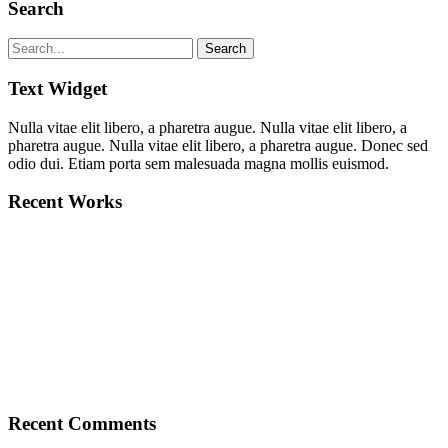
Search
Text Widget
Nulla vitae elit libero, a pharetra augue. Nulla vitae elit libero, a
pharetra augue. Nulla vitae elit libero, a pharetra augue. Donec sed
odio dui. Etiam porta sem malesuada magna mollis euismod.
Recent Works
Recent Comments