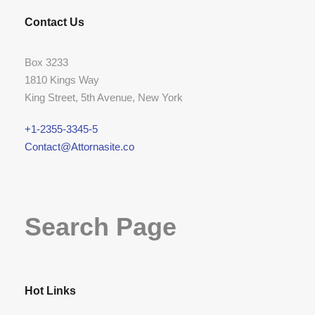
Contact Us
Box 3233
1810 Kings Way
King Street, 5th Avenue, New York
+1-2355-3345-5
Contact@Attornasite.co
Search Page
Hot Links