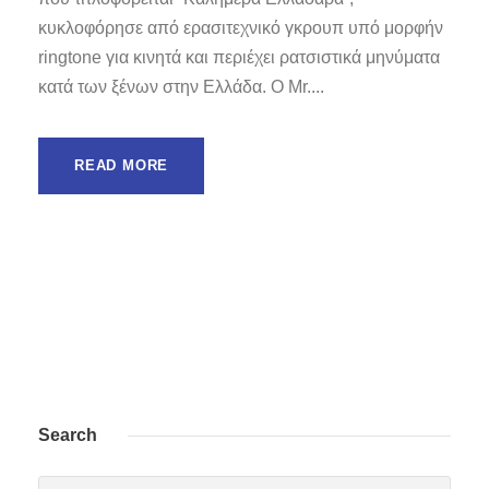
κυκλοφόρησε από ερασιτεχνικό γκρουπ υπό μορφήν
ringtone για κινητά και περιέχει ρατσιστικά μηνύματα
κατά των ξένων στην Ελλάδα. Ο Mr....
READ MORE
Search