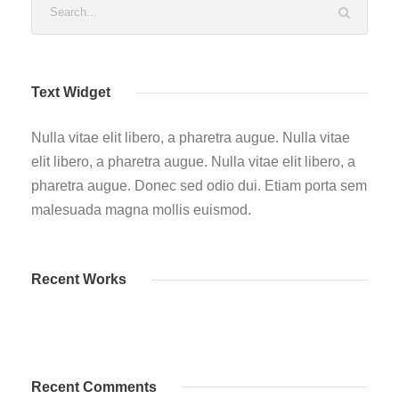
Text Widget
Nulla vitae elit libero, a pharetra augue. Nulla vitae
elit libero, a pharetra augue. Nulla vitae elit libero, a
pharetra augue. Donec sed odio dui. Etiam porta sem
malesuada magna mollis euismod.
Recent Works
Recent Comments