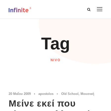
Tag
NIVO
20 Μαΐου 2009
•
apostolos
•
Old School
,
Μουσική
Μείνε εκεί που