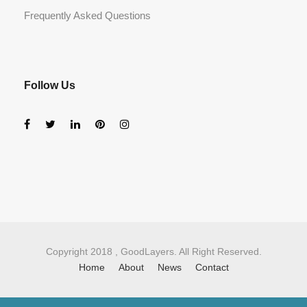
Frequently Asked Questions
Follow Us
Copyright 2018 , GoodLayers. All Right Reserved.
Home
About
News
Contact