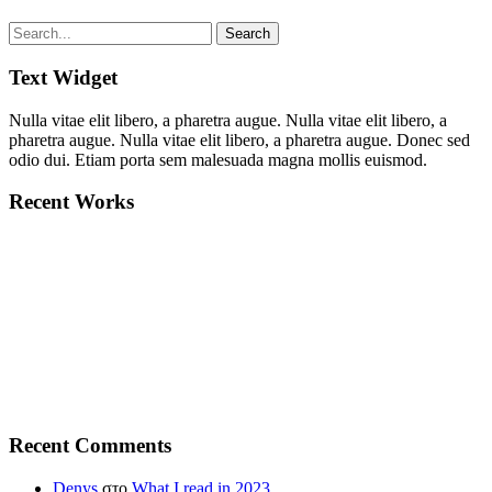
Text Widget
Nulla vitae elit libero, a pharetra augue. Nulla vitae elit libero, a
pharetra augue. Nulla vitae elit libero, a pharetra augue. Donec sed
odio dui. Etiam porta sem malesuada magna mollis euismod.
Recent Works
Recent Comments
Denys
στο
What I read in 2023