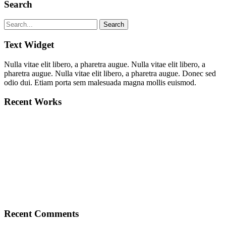
Search
Text Widget
Nulla vitae elit libero, a pharetra augue. Nulla vitae elit libero, a
pharetra augue. Nulla vitae elit libero, a pharetra augue. Donec sed
odio dui. Etiam porta sem malesuada magna mollis euismod.
Recent Works
Recent Comments