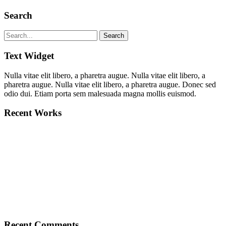
Search
Text Widget
Nulla vitae elit libero, a pharetra augue. Nulla vitae elit libero, a
pharetra augue. Nulla vitae elit libero, a pharetra augue. Donec sed
odio dui. Etiam porta sem malesuada magna mollis euismod.
Recent Works
Recent Comments