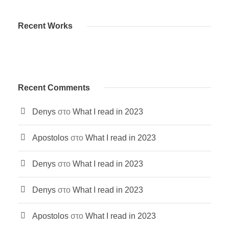
Recent Works
Recent Comments
Denys
στο
What I read in 2023
Apostolos
στο
What I read in 2023
Denys
στο
What I read in 2023
Denys
στο
What I read in 2023
Apostolos
στο
What I read in 2023