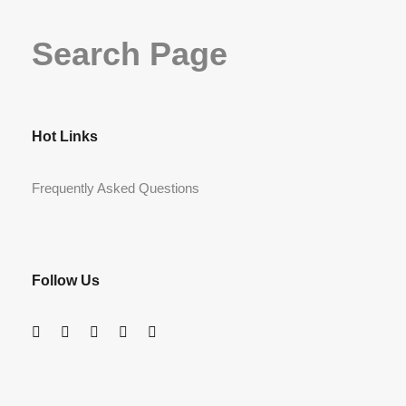
Search Page
Hot Links
Frequently Asked Questions
Follow Us