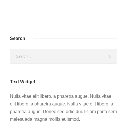
Search
Text Widget
Nulla vitae elit libero, a pharetra augue. Nulla vitae
elit libero, a pharetra augue. Nulla vitae elit libero, a
pharetra augue. Donec sed odio dui. Etiam porta sem
malesuada magna mollis euismod.