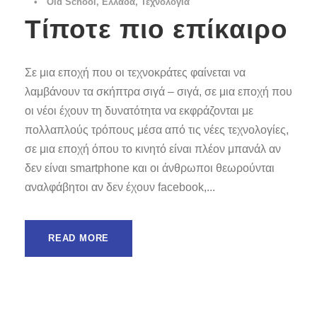
•
Old School
,
Ελλάδα
,
Τεχνολογία
Τίποτε πιο επίκαιρο
Σε μια εποχή που οι τεχνοκράτες φαίνεται να
λαμβάνουν τα σκήπτρα σιγά – σιγά, σε μια εποχή που
οι νέοι έχουν τη δυνατότητα να εκφράζονται με
πολλαπλούς τρόπους μέσα από τις νέες τεχνολογίες,
σε μια εποχή όπου το κινητό είναι πλέον μπανάλ αν
δεν είναι smartphone και οι άνθρωποι θεωρούνται
αναλφάβητοι αν δεν έχουν facebook,...
READ MORE