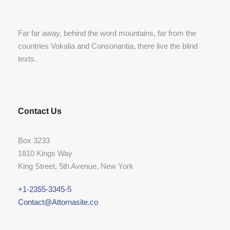
Far far away, behind the word mountains, far from the
countries Vokalia and Consonantia, there live the blind
texts.
Contact Us
Box 3233
1810 Kings Way
King Street, 5th Avenue, New York
+1-2355-3345-5
Contact@Attornasite.co