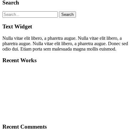
Search
Text Widget
Nulla vitae elit libero, a pharetra augue. Nulla vitae elit libero, a
pharetra augue. Nulla vitae elit libero, a pharetra augue. Donec sed
odio dui. Etiam porta sem malesuada magna mollis euismod.
Recent Works
Recent Comments