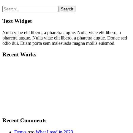
Text Widget
Nulla vitae elit libero, a pharetra augue. Nulla vitae elit libero, a
pharetra augue. Nulla vitae elit libero, a pharetra augue. Donec sed
odio dui. Etiam porta sem malesuada magna mollis euismod.
Recent Works
Recent Comments
Denys
στο
What I read in 2023