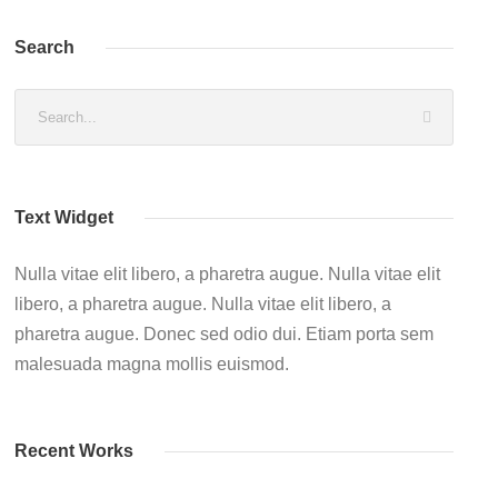
Search
Text Widget
Nulla vitae elit libero, a pharetra augue. Nulla vitae elit
libero, a pharetra augue. Nulla vitae elit libero, a
pharetra augue. Donec sed odio dui. Etiam porta sem
malesuada magna mollis euismod.
Recent Works