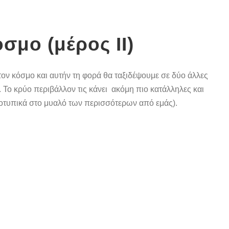
σμο (μέρος ΙΙ)
ον κόσμο και αυτήν τη φορά θα ταξιδέψουμε σε δύο άλλες
 Το κρύο περιβάλλον τις κάνει ακόμη πιο κατάλληλες και
εοτυπικά στο μυαλό των περισσότερων από εμάς).