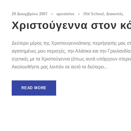
29 Δεκεμβρίου 2007
•
apostolos
•
Old School
,
Διακοπές
Χριστούγεννα στον κό
Δεύτερο μέρος της Χριστουγεννιάτικης περιήγησής μας στ
αγαπημένες μου περιοχές, την Αλάσκα και την Γροιλανδία.
σχετικές με τα Χριστούγεννα (όπως αυτά υπάρχουν στερ
Ακολουθήστε μας λοιπόν σε αυτό το δεύτερο...
READ MORE