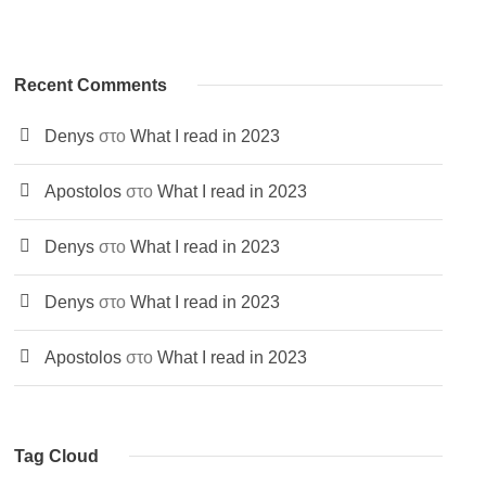
Recent Comments
Denys
στο
What I read in 2023
Apostolos
στο
What I read in 2023
Denys
στο
What I read in 2023
Denys
στο
What I read in 2023
Apostolos
στο
What I read in 2023
Tag Cloud