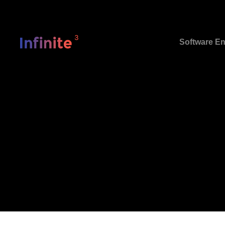
Software En