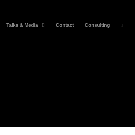
Talks & Media
Contact
Consulting