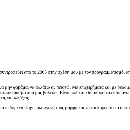
ε συντροφεύει από το 2005 στην σχέση μου με τον προγραμματισμό, α
υ να μην φοβάμαι να αλλάξω αν πειστώ. Με επιχειρήματα και με δεδομ
ατασκεύασμα που μας βολεύει. Είναι πολύ πιο δύσκολο να είσαι ανοικ
εις να αλλάξεις.
τα δεδομένα στην πρωτογενή τους μορφή και να τσεκαρω ότι το αποτέ