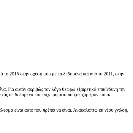
πό το 2015 στην σχέση μου με τα δεδομένα και από το 2011, στην
ένα. Για αυτόν ακριβώς τον λόγο θεωρώ εξαιρετικά επικίνδυνη την
τός σε δεδομένα και επιχειρήματα που,σε ζορίζουν και σε
λεσμα είναι αυτό που πρέπει να είναι. Ανακαλύπτω εκ νέου γνώση.