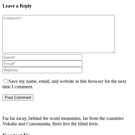
Leave a Reply
Save my name, email, and website in this browser for the next
time I comment.
Far far away, behind the word mountains, far from the countries
Vokalia and Consonantia, there live the blind texts.