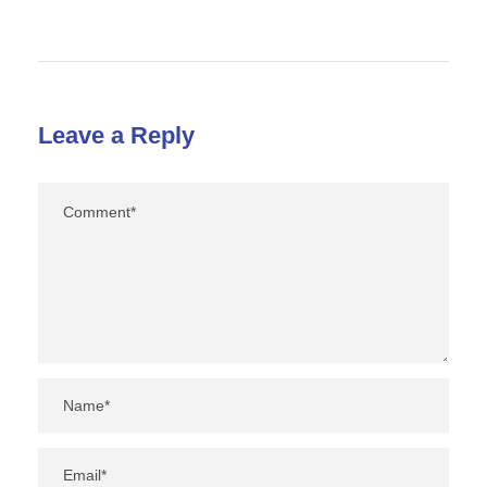
Leave a Reply