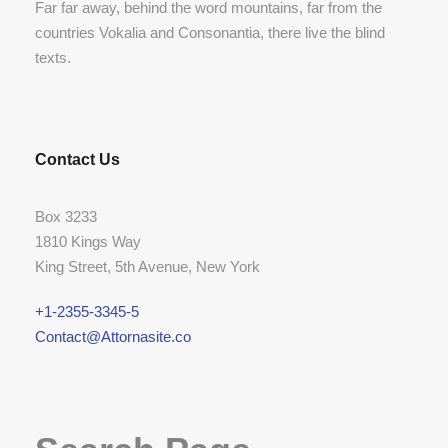
Far far away, behind the word mountains, far from the
countries Vokalia and Consonantia, there live the blind
texts.
Contact Us
Box 3233
1810 Kings Way
King Street, 5th Avenue, New York
+1-2355-3345-5
Contact@Attornasite.co