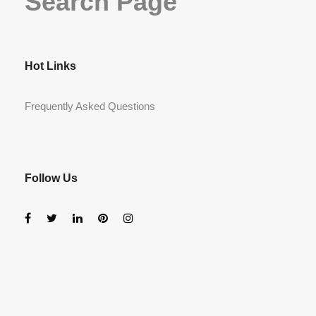
Search Page
Hot Links
Frequently Asked Questions
Follow Us