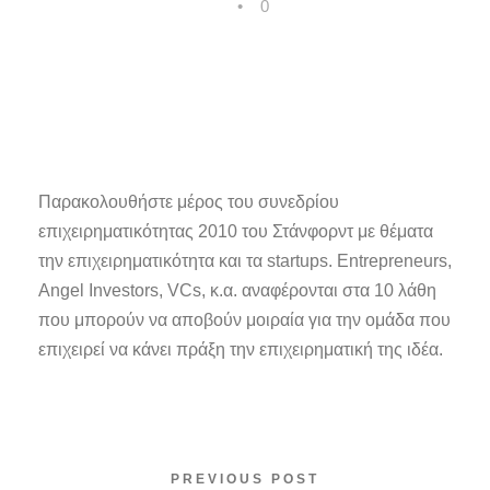
•
0
Παρακολουθήστε μέρος του συνεδρίου
επιχειρηματικότητας 2010 του Στάνφορντ με θέματα
την επιχειρηματικότητα και τα startups. Entrepreneurs,
Angel Investors, VCs, κ.α. αναφέρονται στα 10 λάθη
που μπορούν να αποβούν μοιραία για την ομάδα που
επιχειρεί να κάνει πράξη την επιχειρηματική της ιδέα.
PREVIOUS POST