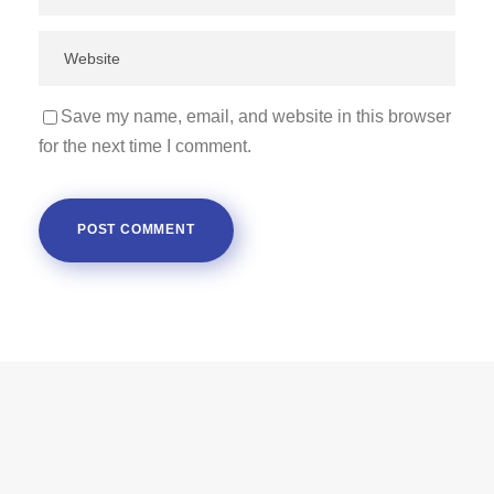
Save my name, email, and website in this browser
for the next time I comment.