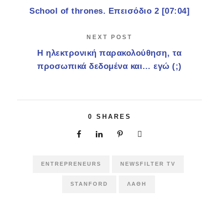
School of thrones. Επεισόδιο 2 [07:04]
NEXT POST
Η ηλεκτρονική παρακολούθηση, τα
προσωπικά δεδομένα και… εγώ (;)
0
SHARES
ENTREPRENEURS
NEWSFILTER TV
STANFORD
ΛΆΘΗ