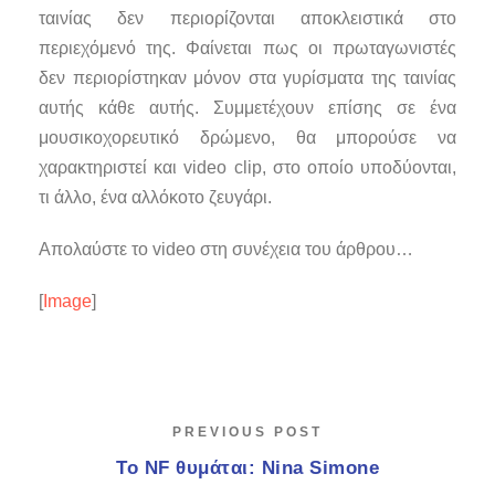
ταινίας δεν περιορίζονται αποκλειστικά στο
περιεχόμενό της. Φαίνεται πως οι πρωταγωνιστές
δεν περιορίστηκαν μόνον στα γυρίσματα της ταινίας
αυτής κάθε αυτής. Συμμετέχουν επίσης σε ένα
μουσικοχορευτικό δρώμενο, θα μπορούσε να
χαρακτηριστεί και video clip, στο οποίο υποδύονται,
τι άλλο, ένα αλλόκοτο ζευγάρι.
Απολαύστε το video στη συνέχεια του άρθρου…
[
Image
]
PREVIOUS POST
Το NF θυμάται: Nina Simone