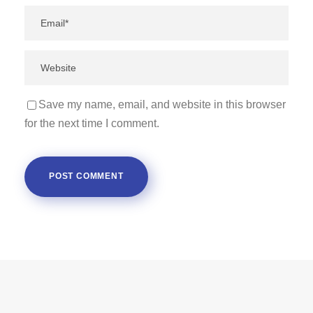
Save my name, email, and website in this browser
for the next time I comment.