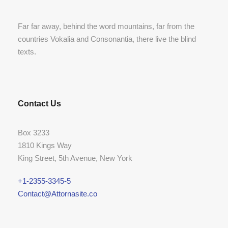
Far far away, behind the word mountains, far from the
countries Vokalia and Consonantia, there live the blind
texts.
Contact Us
Box 3233
1810 Kings Way
King Street, 5th Avenue, New York
+1-2355-3345-5
Contact@Attornasite.co