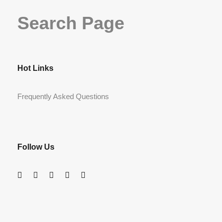
Search Page
Hot Links
Frequently Asked Questions
Follow Us