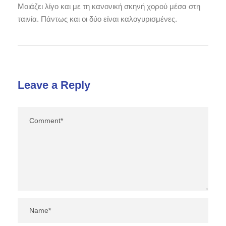
Μοιάζει λίγο και με τη κανονική σκηνή χορού μέσα στη
ταινία. Πάντως και οι δύο είναι καλογυρισμένες.
Leave a Reply