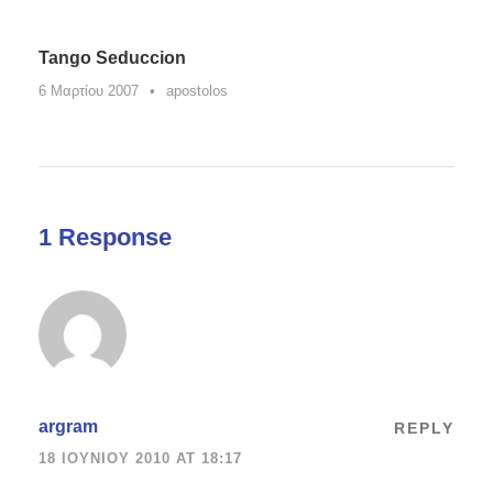
Tango Seduccion
6 Μαρτίου 2007
•
apostolos
1 Response
argram
REPLY
18 ΙΟΥΝΊΟΥ 2010 AT 18:17