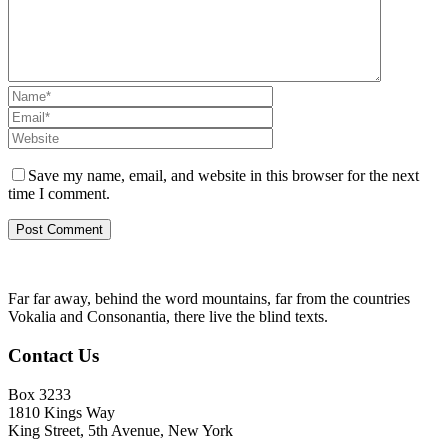
Save my name, email, and website in this browser for the next
time I comment.
Far far away, behind the word mountains, far from the countries
Vokalia and Consonantia, there live the blind texts.
Contact Us
Box 3233
1810 Kings Way
King Street, 5th Avenue, New York