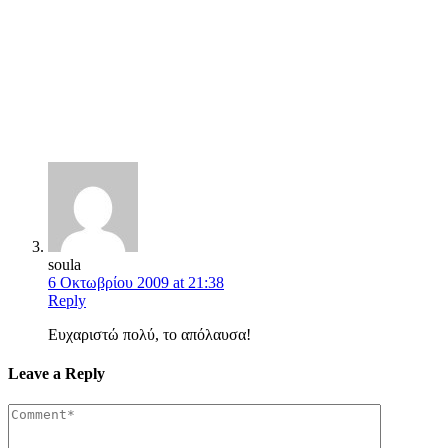
soula
6 Οκτωβρίου 2009 at 21:38
Reply
Ευχαριστώ πολύ, το απόλαυσα!
Leave a Reply