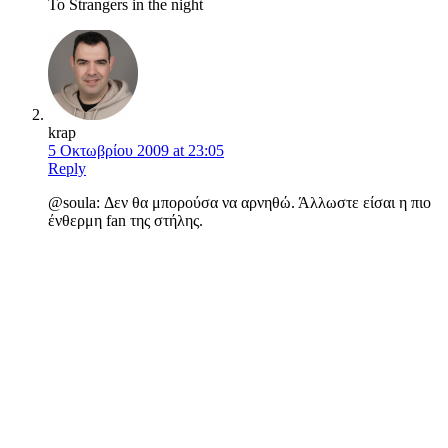
Το Strangers in the night
krap
5 Οκτωβρίου 2009 at 23:05
Reply
@soula: Δεν θα μπορούσα να αρνηθώ. Άλλωστε είσαι η πιο
ένθερμη fan της στήλης.