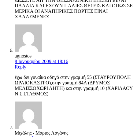
ΔΙΩΞΕΤΕ ΑΠ΄ΤΗΝ ΘΕΣΣΑΛΟΝΙΚΗ ΕΠΕΙΔΗ ΕΙΝΑΙ
ΠΑΛΑΙΑ ΚΑΙ ΕΧΟΥΝ ΠΑΛΙΕΣ ΘΕΣΕΙΣ ΚΑΙ ΟΠΩΣ ΣΕ
ΜΕΡΙΚΑ ΟΙ ΑΝΑΠΗΡΙΚΕΣ ΠΟΡΤΕΣ ΕΙΝΑΙ
ΧΑΛΑΣΜΕΝΕΣ
agnostos
8 Ιανουαρίου 2009 at 18:16
Reply
έχω δει γυναίκα οδηγό στην γραμμή 55 (ΣΤΑΥΡΟΥΠΟΛΗ-
ΩΡΑΙΟΚΑΣΤΡΟ),στην γραμμή 84Α (ΔΡΥΜΟΣ
ΜΕΛΙΣΣΟΧΩΡΙ ΛΗΤΗ) και στην γραμμή 10 (ΧΑΡΙΛΑΟΥ-
Ν.Σ.ΣΤΑΘΜΟΣ)
Μιχάλης - Μάριος Λαγάνης