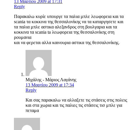
13 Μαρτίου 2009 at 17:31
Reply
Παρακαλω κυρίε υπουργε τα παλια μπλε λεωφορεια και τα
scania τα κοκκινα της θεσσαλονίκης να τα καταργησετε και
τα παλια μπλε αστικα αλεξανδρος στη βουλγαρια και τα
κοκκινα τα scania ta λεωφορεια της θεσσαλονίκης στη
ρουμανια
και να φερεται αλλα καινουρια αστικα της θεσσαλονίκης.
Μιχάλης - Μάριος Λαγάνης
13 Μαρτίου 2009 at 17:34
Reply
Και σας παρακαλω να αλλαξετε τις στάσεις στις πολεις
και στα χωρια και τις παλιες τις στάσεις τισ μπλε για
πεταμα