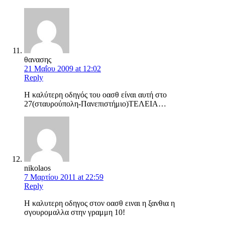
θανασης
21 Μαΐου 2009 at 12:02
Reply
Η καλύτερη οδηγός του οασθ είναι αυτή στο
27(σταυρούπολη-Πανεπιστήμιο)ΤΕΛΕΙΑ…
nikolaos
7 Μαρτίου 2011 at 22:59
Reply
Η καλυτερη οδηγος στον οασθ ειναι η ξανθια η
σγουρομαλλα στην γραμμη 10!