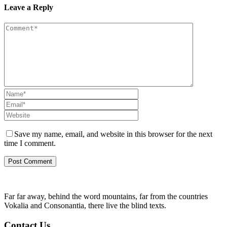
Leave a Reply
Save my name, email, and website in this browser for the next
time I comment.
Far far away, behind the word mountains, far from the countries
Vokalia and Consonantia, there live the blind texts.
Contact Us