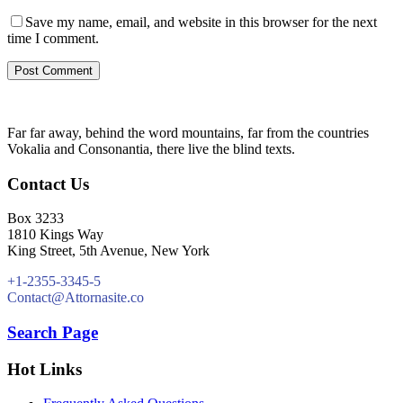
Save my name, email, and website in this browser for the next
time I comment.
Far far away, behind the word mountains, far from the countries
Vokalia and Consonantia, there live the blind texts.
Contact Us
Box 3233
1810 Kings Way
King Street, 5th Avenue, New York
+1-2355-3345-5
Contact@Attornasite.co
Search Page
Hot Links