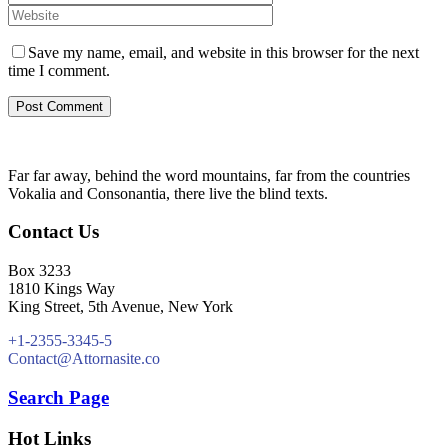
Save my name, email, and website in this browser for the next
time I comment.
Far far away, behind the word mountains, far from the countries
Vokalia and Consonantia, there live the blind texts.
Contact Us
Box 3233
1810 Kings Way
King Street, 5th Avenue, New York
+1-2355-3345-5
Contact@Attornasite.co
Search Page
Hot Links