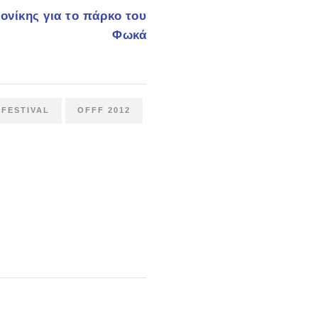
ονίκης για το πάρκο του
Φωκά
FESTIVAL
OFFF 2012