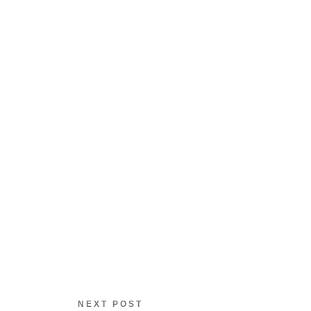
NEXT POST