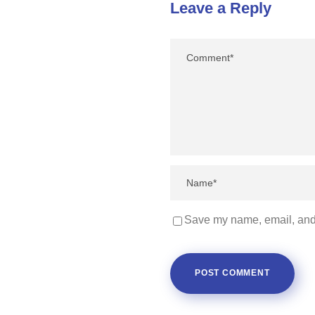
Leave a Reply
Save my name, email, and 