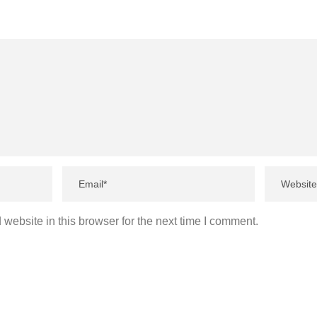
website in this browser for the next time I comment.