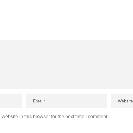
website in this browser for the next time I comment.