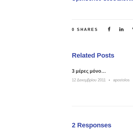
0
SHARES
Related Posts
3 μέρες μόνο…
12 Δεκεμβρίου 2011
•
apostolos
2 Responses