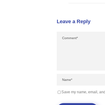
Leave a Reply
Save my name, email, and 