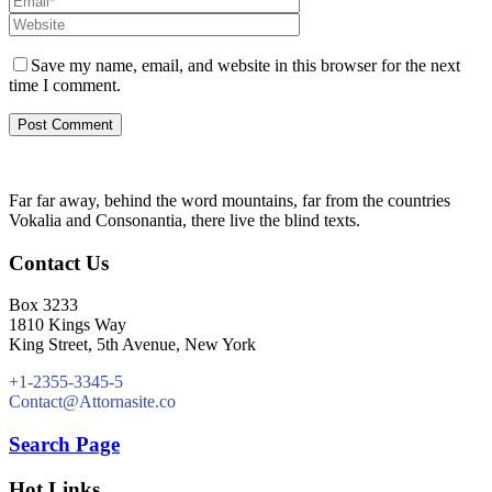
Save my name, email, and website in this browser for the next
time I comment.
Far far away, behind the word mountains, far from the countries
Vokalia and Consonantia, there live the blind texts.
Contact Us
Box 3233
1810 Kings Way
King Street, 5th Avenue, New York
+1-2355-3345-5
Contact@Attornasite.co
Search Page
Hot Links