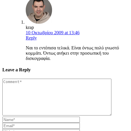
krap
10 Οκτωβρίου 2009 at 13:46
Reply
Ναι το εντόπισα τελικά. Είναι όντως πολύ γνωστό
κομμάτι. Όντως ανήκει στην προσωπική του
δισκογραφία.
Leave a Reply