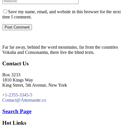
Save my name, email, and website in this browser for the next
time I comment.
Far far away, behind the word mountains, far from the countries
Vokalia and Consonantia, there live the blind texts.
Contact Us
Box 3233
1810 Kings Way
King Street, 5th Avenue, New York
+1-2355-3345-5
Contact@Attornasite.co
Search Page
Hot Links