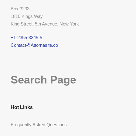
Box 3233
1810 Kings Way
King Street, 5th Avenue, New York
+1-2355-3345-5
Contact@Attornasite.co
Search Page
Hot Links
Frequently Asked Questions