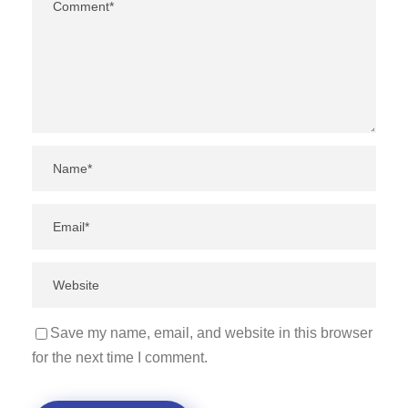
Save my name, email, and website in this browser
for the next time I comment.