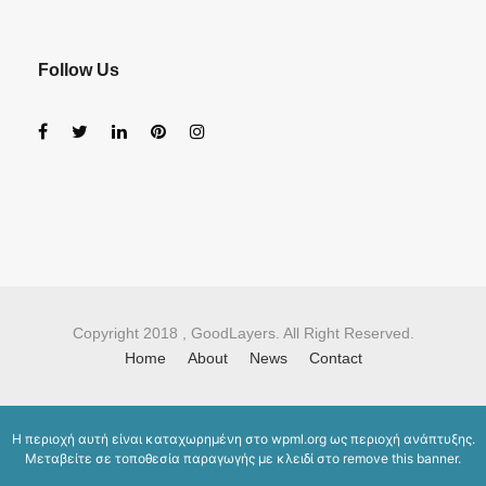
Follow Us
Copyright 2018 , GoodLayers. All Right Reserved.
Home
About
News
Contact
Η περιοχή αυτή είναι καταχωρημένη στο
wpml.org
ως περιοχή ανάπτυξης.
Μεταβείτε σε τοποθεσία παραγωγής με κλειδί στο
remove this banner
.