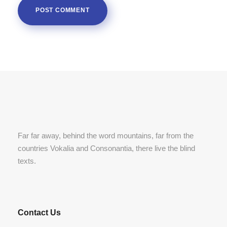
Far far away, behind the word mountains, far from the
countries Vokalia and Consonantia, there live the blind
texts.
Contact Us