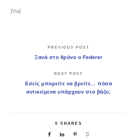
[Via]
PREVIOUS POST
Ξανά στο θρόνο ο Federer
NEXT POST
Εσείς μπορείτε να βρείτε… πόσα
αντικείμενα υπάρχουν στο βάζο;
0
SHARES