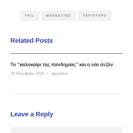
FAIL
MARKETING
ΠΕΡΊΠΤΕΡΟ
Related Posts
Το “καλοκαίρι της πανδημίας” και η νέα σεζόν
19 Οκτωβρίου 2020
•
apostolos
Leave a Reply