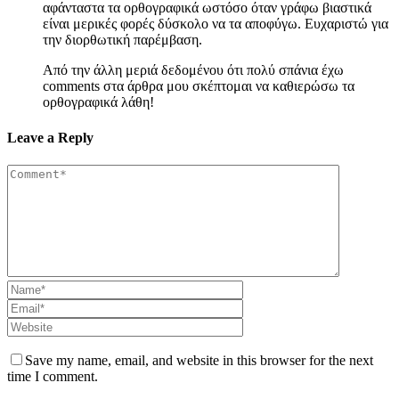
αφάνταστα τα ορθογραφικά ωστόσο όταν γράφω βιαστικά
είναι μερικές φορές δύσκολο να τα αποφύγω. Ευχαριστώ για
την διορθωτική παρέμβαση.
Από την άλλη μεριά δεδομένου ότι πολύ σπάνια έχω
comments στα άρθρα μου σκέπτομαι να καθιερώσω τα
ορθογραφικά λάθη!
Leave a Reply
Save my name, email, and website in this browser for the next
time I comment.