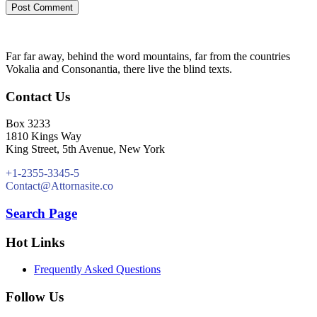
Far far away, behind the word mountains, far from the countries
Vokalia and Consonantia, there live the blind texts.
Contact Us
Box 3233
1810 Kings Way
King Street, 5th Avenue, New York
+1-2355-3345-5
Contact@Attornasite.co
Search Page
Hot Links
Frequently Asked Questions
Follow Us