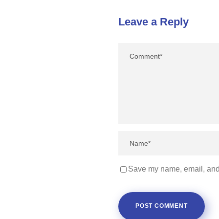
Leave a Reply
Save my name, email, and 