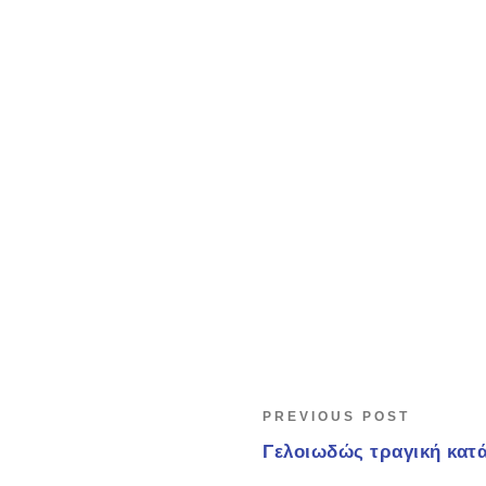
PREVIOUS POST
Γελοιωδώς τραγική κατ