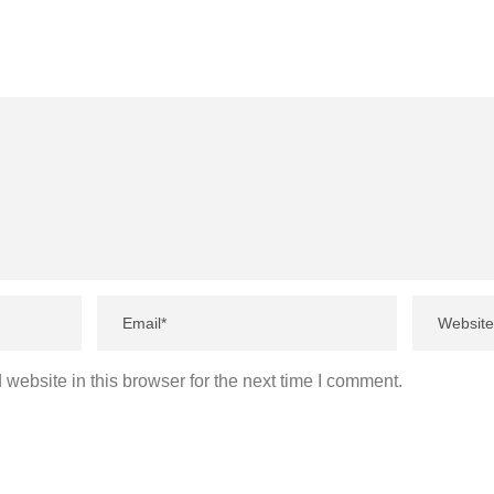
website in this browser for the next time I comment.