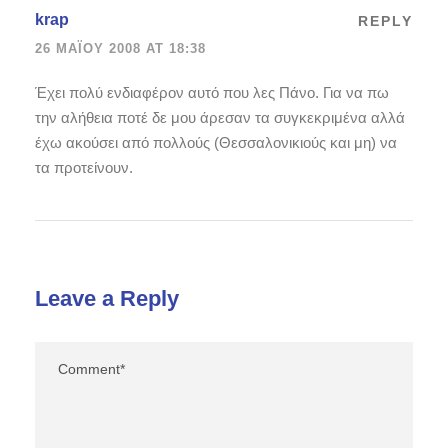
krap
REPLY
26 ΜΑΪ́ΟΥ 2008 AT 18:38
Έχει πολύ ενδιαφέρον αυτό που λες Πάνο. Για να πω
την αλήθεια ποτέ δε μου άρεσαν τα συγκεκριμένα αλλά
έχω ακούσει από πολλούς (Θεσσαλονικιούς και μη) να
τα προτείνουν.
Leave a Reply