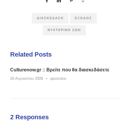
ΔΙΑΣΚΈΔΑΣΗ
ΈΞΟΔΟΣ
ΝΥΧΤΕΡΙΝΉ ΖΩΉ
Related Posts
Culturenow.gr :: Βρείτε που θα διασκεδάσετε
26 Αυγούστου 2008
•
apostolos
2 Responses