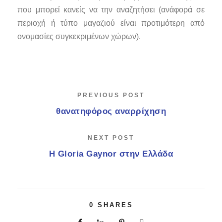
που μπορεί κανείς να την αναζητήσει (ανάφορά σε
περιοχή ή τύπο μαγαζιού είναι προτιμότερη από
ονομασίες συγκεκριμένων χώρων).
PREVIOUS POST
θανατηφόρος αναρρίχηση
NEXT POST
Η Gloria Gaynor στην Ελλάδα
0
SHARES