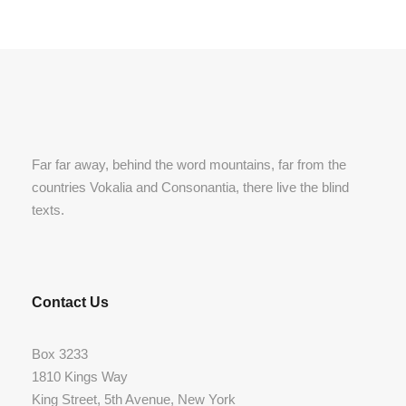
Far far away, behind the word mountains, far from the
countries Vokalia and Consonantia, there live the blind
texts.
Contact Us
Box 3233
1810 Kings Way
King Street, 5th Avenue, New York