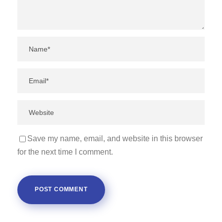
Save my name, email, and website in this browser
for the next time I comment.