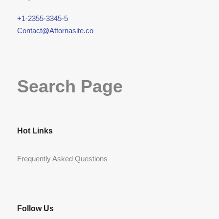
+1-2355-3345-5
Contact@Attornasite.co
Search Page
Hot Links
Frequently Asked Questions
Follow Us