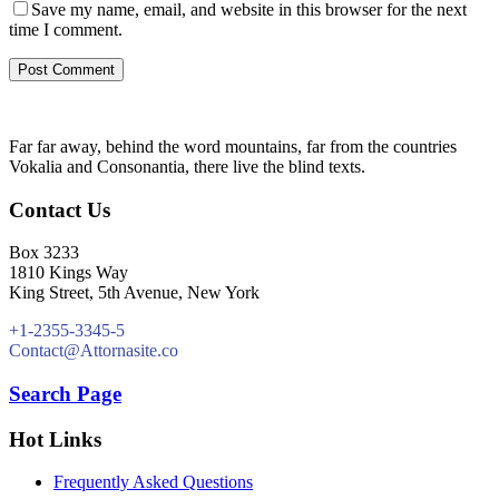
Save my name, email, and website in this browser for the next
time I comment.
Far far away, behind the word mountains, far from the countries
Vokalia and Consonantia, there live the blind texts.
Contact Us
Box 3233
1810 Kings Way
King Street, 5th Avenue, New York
+1-2355-3345-5
Contact@Attornasite.co
Search Page
Hot Links
Frequently Asked Questions